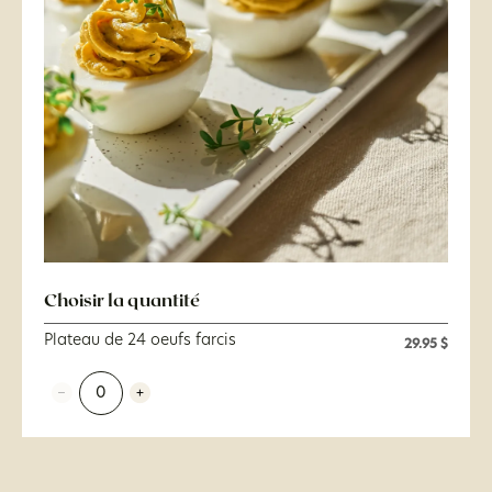
Choisir la quantité
Plateau de 24 oeufs farcis
29.95 $