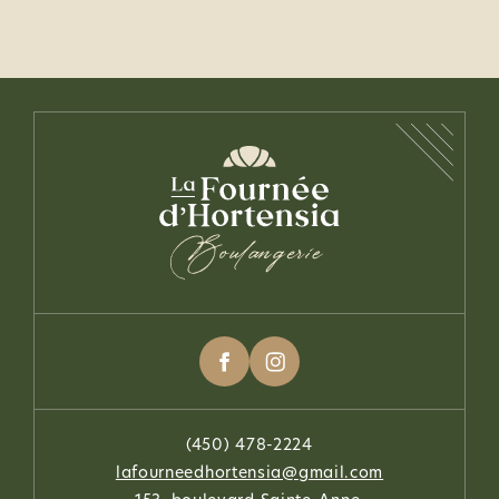
(450) 478-2224
lafourneedhortensia@gmail.com