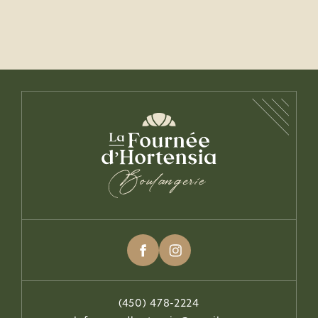
(450) 478-2224