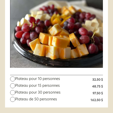
Plateau pour 10 personnes
32.50 $
Plateau pour 15 personnes
48.75 $
Plateau pour 30 personnes
97.50 $
Plateau de 50 personnes
162.50 $